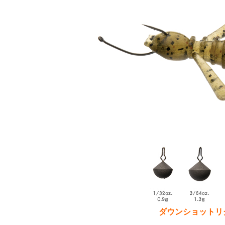
ダウンショットリ